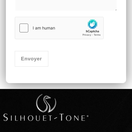
Envoyer