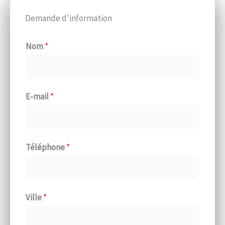
Demande d'information
Nom
*
E-mail
*
Téléphone
*
Ville
*