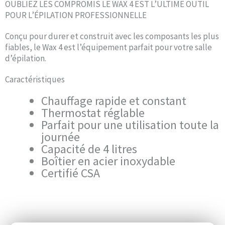
OUBLIEZ LES COMPROMIS LE WAX 4 EST L’ULTIME OUTIL
POUR L’ÉPILATION PROFESSIONNELLE
Conçu pour durer et construit avec les composants les plus
fiables, le Wax 4 est l’équipement parfait pour votre salle
d’épilation.
Caractéristiques
Chauffage rapide et constant
Thermostat réglable
Parfait pour une utilisation toute la
journée
Capacité de 4 litres
Boîtier en acier inoxydable
Certifié CSA