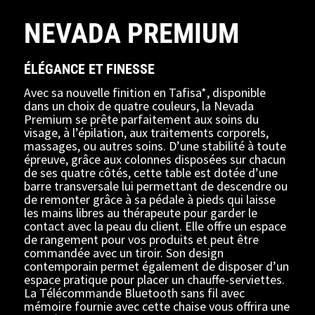
NEVADA PREMIUM
ÉLÉGANCE ET FINESSE
Avec sa nouvelle finition en Tafisa*, disponible
dans un choix de quatre couleurs, la Nevada
Premium se prête parfaitement aux soins du
visage, à l’épilation, aux traitements corporels,
massages, ou autres soins. D’une stabilité à toute
épreuve, grâce aux colonnes disposées sur chacun
de ses quatre côtés, cette table est dotée d’une
barre transversale lui permettant de descendre ou
de remonter grâce à sa pédale à pieds qui laisse
les mains libres au thérapeute pour garder le
contact avec la peau du client. Elle offre un espace
de rangement pour vos produits et peut être
commandée avec un tiroir. Son design
contemporain permet également de disposer d’un
espace pratique pour placer un chauffe-serviettes.
La Télécommande Bluetooth sans fil avec
mémoire fournie avec cette chaise vous offrira une