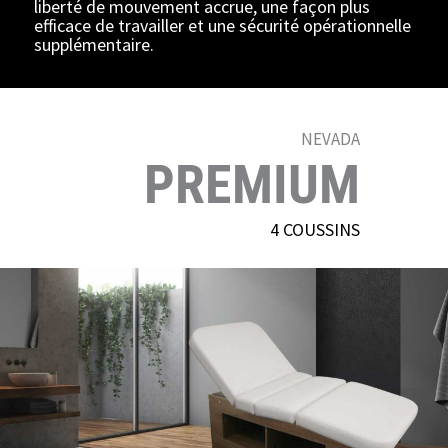
liberté de mouvement accrue, une façon plus
efficace de travailler et une sécurité opérationnelle
supplémentaire.
NEVADA
PREMIUM
4 COUSSINS