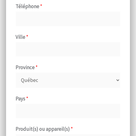
Téléphone
*
Ville
*
Province
*
Pays
*
Produit(s) ou appareil(s)
*