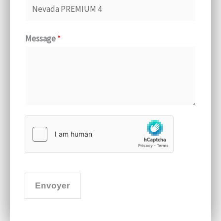
Message
*
Envoyer