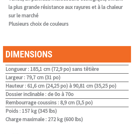
la plus grande résistance aux rayures et à la chaleur
sur le marché
Plusieurs choix de couleurs
DIMENSIONS
Longueur : 185,1 cm (72,9 po) sans têtière
Largeur : 79,7 cm (31 po)
Hauteur : 61,6 cm (24,25 po) à 90,81 cm (35,25 po)
Dossier inclinable : de 0o à 70o
Rembourrage coussins : 8,9 cm (3,5 po)
Poids : 157 kg (345 lbs)
Charge maximale : 272 kg (600 lbs)