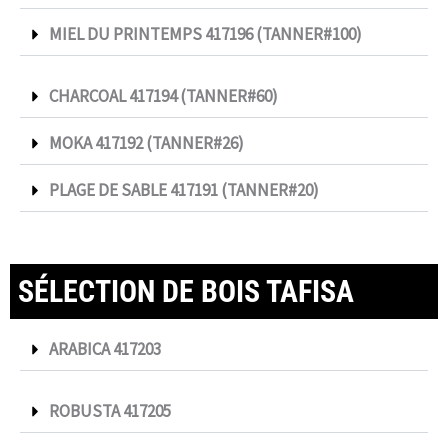
MIEL DU PRINTEMPS 417196 (TANNER#100)
CHARCOAL 417194 (TANNER#60)
MOKA 417192 (TANNER#26)
PLAGE DE SABLE 417191 (TANNER#20)
SÉLECTION DE BOIS TAFISA
ARABICA 417203
ROBUSTA 417205