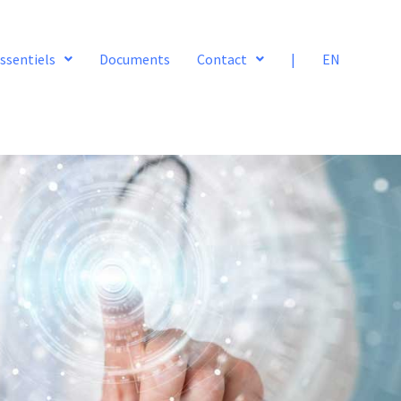
ssentiels
Documents
Contact
|
EN