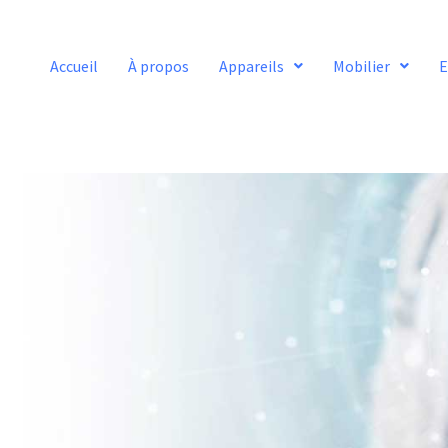
Accueil
À propos
Appareils
Mobilier
E