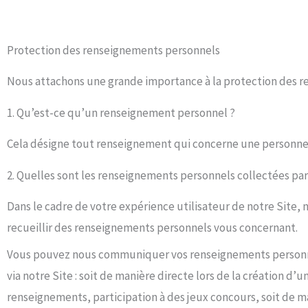
Protection des renseignements personnels
Nous attachons une grande importance à la protection des rens
1. Qu’est-ce qu’un renseignement personnel ?
Cela désigne tout renseignement qui concerne une personne 
2. Quelles sont les renseignements personnels collectées par
Dans le cadre de votre expérience utilisateur de notre Site
recueillir des renseignements personnels vous concernant.
Vous pouvez nous communiquer vos renseignements personne
via notre Site : soit de manière directe lors de la création 
renseignements, participation à des jeux concours, soit de ma