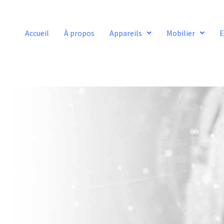
Accueil
À propos
Appareils
Mobilier
E