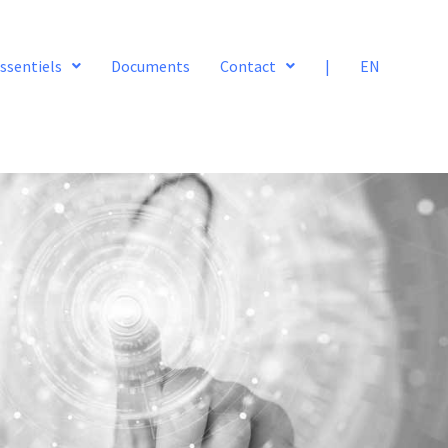
ssentiels
Documents
Contact
|
EN