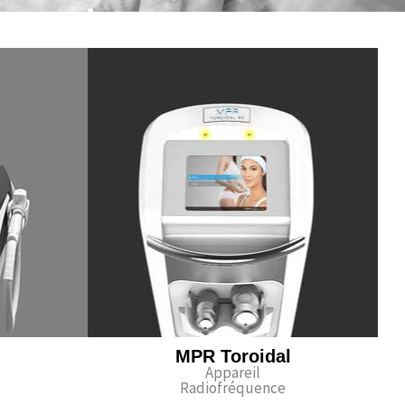
MPR Toroidal
Appareil
Radiofréquence