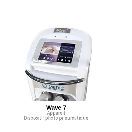
Wave 7
Appareil
Dispositif photo pneumatique