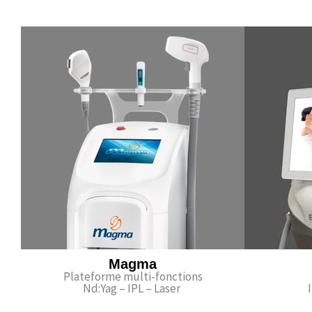
Magma
Plateforme multi-fonctions
Nd:Yag – IPL – Laser