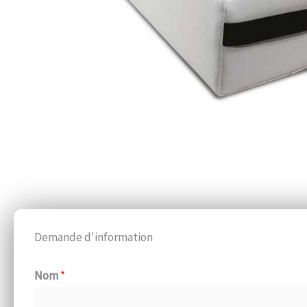
Demande d'information
Nom
*