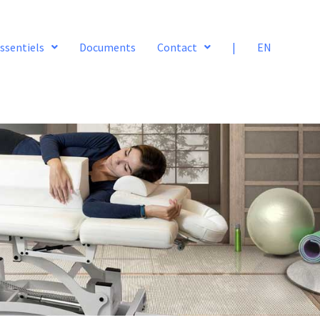
ssentiels
Documents
Contact
|
EN