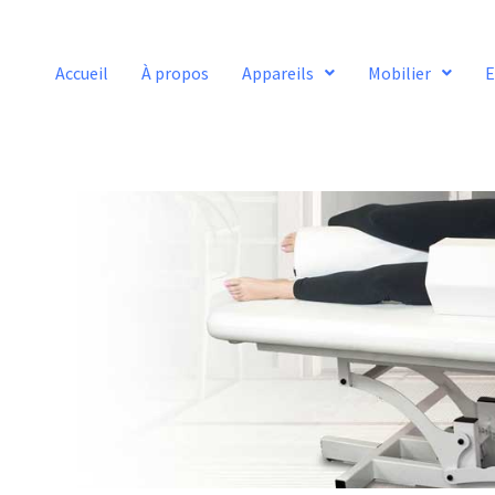
Accueil
À propos
Appareils
Mobilier
E