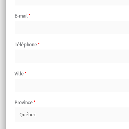
E-mail
*
Téléphone
*
Ville
*
Province
*