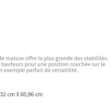
 maison offre la plus grande des stabilités.
 hauteurs pour une position couchée sur le
n exemple parfait de versatilité.
,32 cm X 60,96 cm